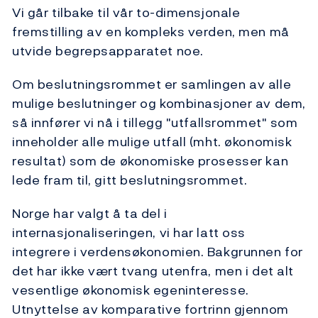
Vi går tilbake til vår to-dimensjonale
fremstilling av en kompleks verden, men må
utvide begrepsapparatet noe.
Om beslutningsrommet er samlingen av alle
mulige beslutninger og kombinasjoner av dem,
så innfører vi nå i tillegg "utfallsrommet" som
inneholder alle mulige utfall (mht. økonomisk
resultat) som de økonomiske prosesser kan
lede fram til, gitt beslutningsrommet.
Norge har valgt å ta del i
internasjonaliseringen, vi har latt oss
integrere i verdensøkonomien. Bakgrunnen for
det har ikke vært tvang utenfra, men i det alt
vesentlige økonomisk egeninteresse.
Utnyttelse av komparative fortrinn gjennom