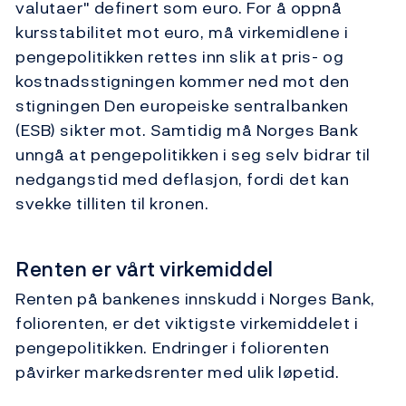
valutaer" definert som euro. For å oppnå
kursstabilitet mot euro, må virkemidlene i
pengepolitikken rettes inn slik at pris- og
kostnadsstigningen kommer ned mot den
stigningen Den europeiske sentralbanken
(ESB) sikter mot. Samtidig må Norges Bank
unngå at pengepolitikken i seg selv bidrar til
nedgangstid med deflasjon, fordi det kan
svekke tilliten til kronen.
Renten er vårt virkemiddel
Renten på bankenes innskudd i Norges Bank,
foliorenten, er det viktigste virkemiddelet i
pengepolitikken. Endringer i foliorenten
påvirker markedsrenter med ulik løpetid.