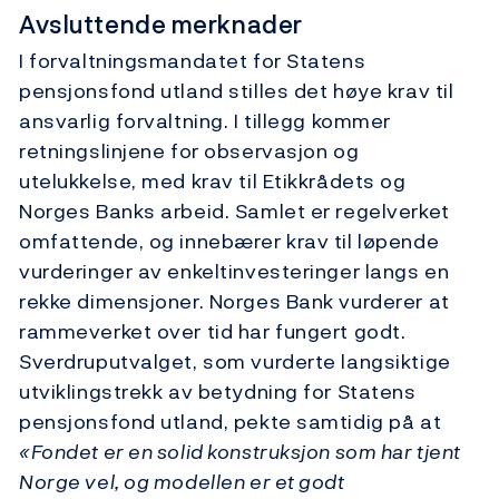
Avsluttende merknader
I forvaltningsmandatet for Statens
pensjonsfond utland stilles det høye krav til
ansvarlig forvaltning. I tillegg kommer
retningslinjene for observasjon og
utelukkelse, med krav til Etikkrådets og
Norges Banks arbeid. Samlet er regelverket
omfattende, og innebærer krav til løpende
vurderinger av enkeltinvesteringer langs en
rekke dimensjoner. Norges Bank vurderer at
rammeverket over tid har fungert godt.
Sverdruputvalget, som vurderte langsiktige
utviklingstrekk av betydning for Statens
pensjonsfond utland, pekte samtidig på at
«Fondet er en solid konstruksjon som har tjent
Norge vel, og
modellen
er et godt