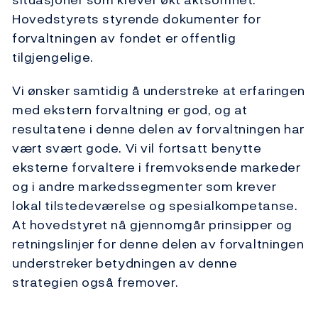
Hovedstyrets styrende dokumenter for
forvaltningen av fondet er offentlig
tilgjengelige.
Vi ønsker samtidig å understreke at erfaringen
med ekstern forvaltning er god, og at
resultatene i denne delen av forvaltningen har
vært svært gode. Vi vil fortsatt benytte
eksterne forvaltere i fremvoksende markeder
og i andre markedssegmenter som krever
lokal tilstedeværelse og spesialkompetanse.
At hovedstyret nå gjennomgår prinsipper og
retningslinjer for denne delen av forvaltningen
understreker betydningen av denne
strategien også fremover.