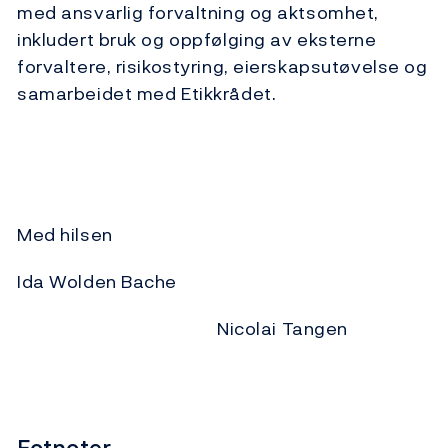
med ansvarlig forvaltning og aktsomhet,
inkludert bruk og oppfølging av eksterne
forvaltere, risikostyring, eierskapsutøvelse og
samarbeidet med Etikkrådet.
Med hilsen
Ida Wolden Bache
Nicolai Tangen
Fotnoter