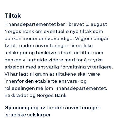
Tiltak
Finansdepartementet ber i brevet 5. august
Norges Bank om eventuelle nye tiltak som
banken mener er nødvendige. Vi gjennomgår
først fondets investeringer i israelske
selskaper og beskriver deretter tiltak som
banken vil arbeide videre med for å styrke
arbeidet med ansvarlig forvaltning ytterligere.
Vi har lagt til grunn at tiltakene skal være
innenfor den etablerte ansvars- og
rolledelingen mellom Finansdepartementet,
Etikkrådet og Norges Bank.
Gjennomgang av fondets investeringer i
israelske selskaper