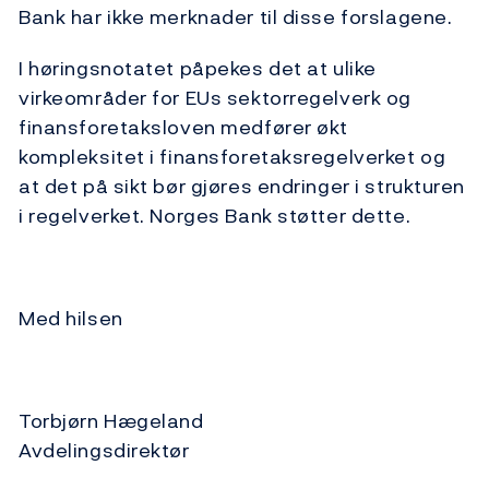
Bank har ikke merknader til disse forslagene.
I høringsnotatet påpekes det at ulike
virkeområder for EUs sektorregelverk og
finansforetaksloven medfører økt
kompleksitet i finansforetaksregelverket og
at det på sikt bør gjøres endringer i strukturen
i regelverket. Norges Bank støtter dette.
Med hilsen
Torbjørn Hægeland
Avdelingsdirektør