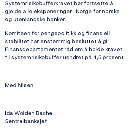
Systemrisikobufferkravet bør fortsette å
gjelde alle eksponeringer i Norge for norske
og utenlandske banker.
Komiteen for pengepolitikk og finansiell
stabilitet har enstemmig besluttet å gi
Finansdepartementet råd om å holde kravet
til systemrisikobuffer uendret på 4,5 prosent.
Med hilsen
Ida Wolden Bache
Sentralbanksjef