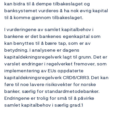
kan bidra til å dempe tilbakeslaget og
banksystemet vurderes å ha nok øvrig kapital
til å komme gjennom tilbakeslaget.
I vurderingene av samlet kapitalbehov i
bankene er det bankenes egenkapital som
kan benyttes til å bære tap, som er av
betydning. I analysene er dagens
kapitaldekningsregelverk lagt til grunn. Det er
varslet endringer i regelverket fremover, som
implementering av EUs oppdaterte
kapitaldekningsregelverk CRD6/CRR3. Det kan
føre til noe lavere risikovekter for norske
banker, særlig for standardmetodebanker.
Endringene er trolig for små til å påvirke
samlet kapitalbehov i særlig grad.
1