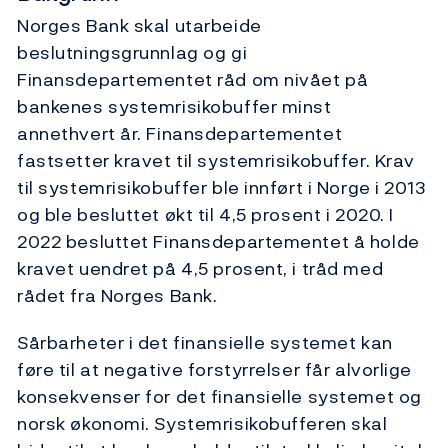
Norges Bank skal utarbeide
beslutningsgrunnlag og gi
Finansdepartementet råd om nivået på
bankenes systemrisikobuffer minst
annethvert år. Finansdepartementet
fastsetter kravet til systemrisikobuffer. Krav
til systemrisikobuffer ble innført i Norge i 2013
og ble besluttet økt til 4,5 prosent i 2020. I
2022 besluttet Finansdepartementet å holde
kravet uendret på 4,5 prosent, i tråd med
rådet fra Norges Bank.
Sårbarheter i det finansielle systemet kan
føre til at negative forstyrrelser får alvorlige
konsekvenser for det finansielle systemet og
norsk økonomi. Systemrisikobufferen skal