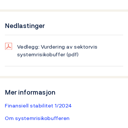
Nedlastinger
Vedlegg: Vurdering av sektorvis
systemrisikobuffer
(pdf)
Mer informasjon
Finansiell stabilitet 1/2024
Om systemrisikobufferen