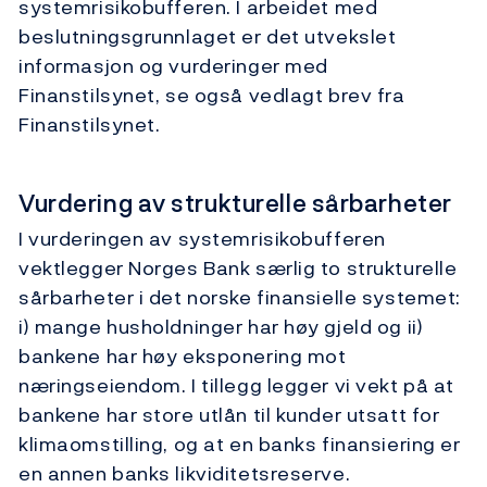
systemrisikobufferen. I arbeidet med
beslutningsgrunnlaget er det utvekslet
informasjon og vurderinger med
Finanstilsynet, se også vedlagt brev fra
Finanstilsynet.
Vurdering av strukturelle sårbarheter
I vurderingen av systemrisikobufferen
vektlegger Norges Bank særlig to strukturelle
sårbarheter i det norske finansielle systemet:
i) mange husholdninger har høy gjeld og ii)
bankene har høy eksponering mot
næringseiendom. I tillegg legger vi vekt på at
bankene har store utlån til kunder utsatt for
klimaomstilling, og at en banks finansiering er
en annen banks likviditetsreserve.