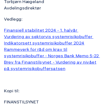
Torbjørn Hægeland
Avdelingsdirektør
Vedlegg:
Finansiell stabilitet 2024 - 1. halvår
Vurdering av sektorvis systemrisikobuffer
Indikatorsett systemrisikobuffer 2024
Rammeverk for råd om krav til
systemrisikobuffer - Norges Bank Memo 5-22
Brev fra Finanstilsynet - Vurdering av nivået
på systemrisikobuffersatsen
Kopi til:
FINANSTILSYNET