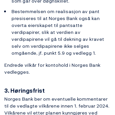
som går over døgnskillet.
Bestemmelsen om realisasjon av pant
presiseres til at Norges Bank også kan
overta eierskapet til pantsatte
verdipapirer, slik at verdien av
verdipapirene vil gå til dekning av kravet
selv om verdipapirene ikke selges
omgående, jf. punkt 5.9 og vedlegg 1.
Endrede vilkår for kontohold i Norges Bank
vedlegges.
3. Høringsfrist
Norges Bank ber om eventuelle kommentarer
til de vedlagte vilkårene innen 1. februar 2024.
Vilkårene vil etter planen kunngjøres ved