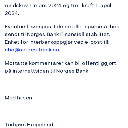
rundskriv 1. mars 2024 og tre i kraft 1. april
2024.
Eventuell høringsuttalelse eller spørsmål bes
sendt til Norges Bank Finansiell stabilitet,
Enhet for interbankoppgjør ved e-post til:
nbo@norges-bank.no
.
Mottatte kommentarer kan bli offentliggjort
på internettsiden til Norges Bank.
Med hilsen
Torbjørn Hægeland