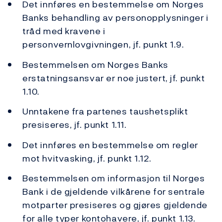
Det innføres en bestemmelse om Norges
Banks behandling av personopplysninger i
tråd med kravene i
personvernlovgivningen, jf. punkt 1.9.
Bestemmelsen om Norges Banks
erstatningsansvar er noe justert, jf. punkt
1.10.
Unntakene fra partenes taushetsplikt
presiseres, jf. punkt 1.11.
Det innføres en bestemmelse om regler
mot hvitvasking, jf. punkt 1.12.
Bestemmelsen om informasjon til Norges
Bank i de gjeldende vilkårene for sentrale
motparter presiseres og gjøres gjeldende
for alle typer kontohavere, jf. punkt 1.13.