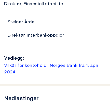
Direktør, Finansiell stabilitet
Steinar Årdal
Direktør, Interbankoppgjør
Vedlegg:
Vilkår for kontohold i Norges Bank fra 1. april
2024
Nedlastinger