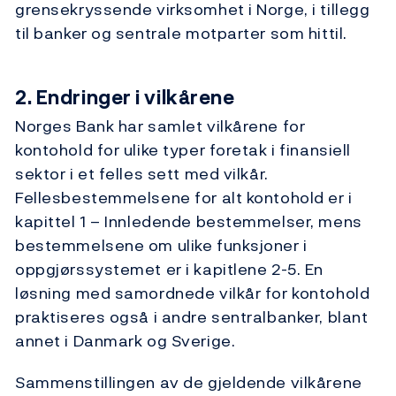
grensekryssende virksomhet i Norge, i tillegg
til banker og sentrale motparter som hittil.
2. Endringer i vilkårene
Norges Bank har samlet vilkårene for
kontohold for ulike typer foretak i finansiell
sektor i et felles sett med vilkår.
Fellesbestemmelsene for alt kontohold er i
kapittel 1 – Innledende bestemmelser, mens
bestemmelsene om ulike funksjoner i
oppgjørssystemet er i kapitlene 2-5. En
løsning med samordnede vilkår for kontohold
praktiseres også i andre sentralbanker, blant
annet i Danmark og Sverige.
Sammenstillingen av de gjeldende vilkårene