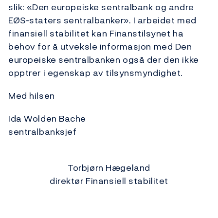
slik: «Den europeiske sentralbank og andre
EØS-staters sentralbanker». I arbeidet med
finansiell stabilitet kan Finanstilsynet ha
behov for å utveksle informasjon med Den
europeiske sentralbanken også der den ikke
opptrer i egenskap av tilsynsmyndighet.
Med hilsen
Ida Wolden Bache
sentralbanksjef
Torbjørn Hægeland
direktør Finansiell stabilitet