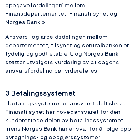
oppgavefordelingen’ mellom
Finansdepartementet, Finanstilsynet og
Norges Bank.»
Ansvars- og arbeidsdelingen mellom
departementet, tilsynet og sentralbanken er
tydelig og godt etablert, og Norges Bank
støtter utvalgets vurdering av at dagens
ansvarsfordeling bør videreføres.
3 Betalingssystemet
I betalingssystemet er ansvaret delt slik at
Finanstilsynet har hovedansvaret for den
kunderettede delen av betalingssystemet,
mens Norges Bank har ansvar for å følge opp
avregnings- og oppgjørssystemer