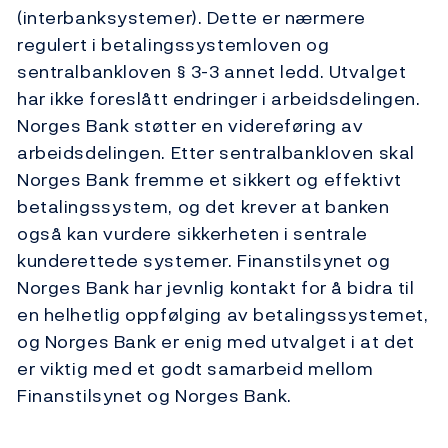
(interbanksystemer). Dette er nærmere
regulert i betalingssystemloven og
sentralbankloven § 3-3 annet ledd. Utvalget
har ikke foreslått endringer i arbeidsdelingen.
Norges Bank støtter en videreføring av
arbeidsdelingen. Etter sentralbankloven skal
Norges Bank fremme et sikkert og effektivt
betalingssystem, og det krever at banken
også kan vurdere sikkerheten i sentrale
kunderettede systemer. Finanstilsynet og
Norges Bank har jevnlig kontakt for å bidra til
en helhetlig oppfølging av betalingssystemet,
og Norges Bank er enig med utvalget i at det
er viktig med et godt samarbeid mellom
Finanstilsynet og Norges Bank.