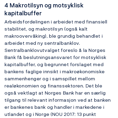
4 Makrotilsyn og motsyklisk
kapitalbuffer
Arbeidsfordelingen i arbeidet med finansiell
stabilitet, og makrotilsyn (også kalt
makroovervåking), ble grundig behandlet i
arbeidet med ny sentralbanklov.
Sentralbanklovutvalget foreslo å la Norges
Bank få beslutningsansvaret for motsyklisk
kapitalbuffer, og begrunnet forslaget med
bankens faglige innsikt i makroøkonomiske
sammenhenger og i samspillet mellom
realøkonomien og finanssektoren. Det ble
også vektlagt at Norges Bank har en særlig
tilgang til relevant informasjon ved at banken
er bankenes bank og handler i markedene i
utlandet og i Norge (NOU 2017: 13 punkt