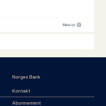
Skriv ut
Norges Bank
Kontakt
Abonnement