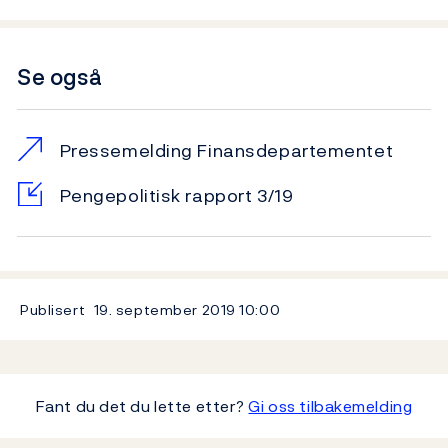
Se også
Pressemelding Finansdepartementet
Pengepolitisk rapport 3/19
Publisert
19. september 2019
10:00
Fant du det du lette etter?
Gi oss tilbakemelding