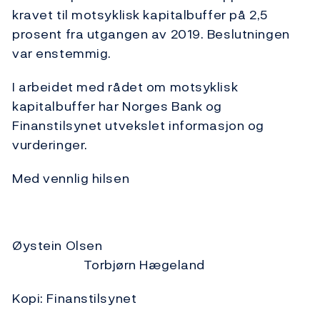
kravet til motsyklisk kapitalbuffer på 2,5
prosent fra utgangen av 2019. Beslutningen
var enstemmig.
I arbeidet med rådet om motsyklisk
kapitalbuffer har Norges Bank og
Finanstilsynet utvekslet informasjon og
vurderinger.
Med vennlig hilsen
Øystein Olsen
Torbjørn Hægeland
Kopi: Finanstilsynet