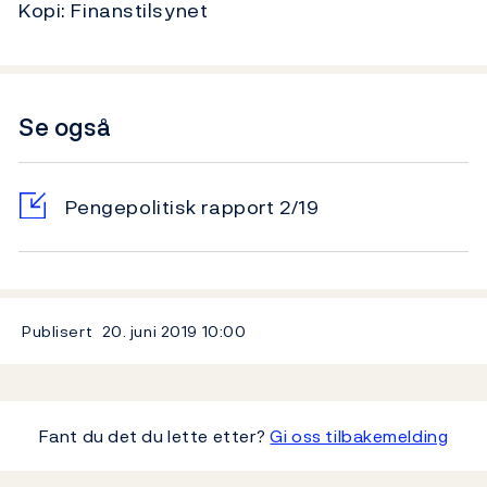
Kopi: Finanstilsynet
Se også
Pengepolitisk rapport 2/19
Publisert
20. juni 2019
10:00
Fant du det du lette etter?
Gi oss tilbakemelding