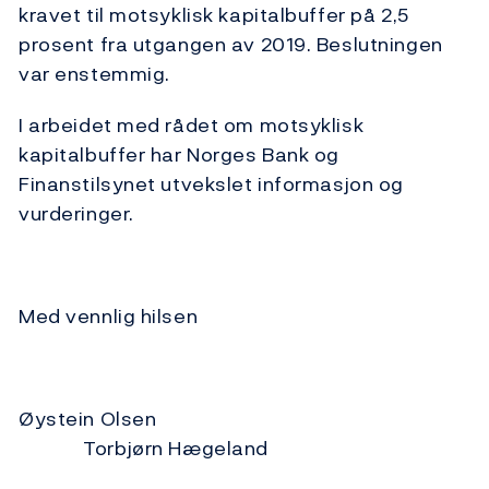
kravet til motsyklisk kapitalbuffer på 2,5
prosent fra utgangen av 2019. Beslutningen
var enstemmig.
I arbeidet med rådet om motsyklisk
kapitalbuffer har Norges Bank og
Finanstilsynet utvekslet informasjon og
vurderinger.
Med vennlig hilsen
Øystein Olsen
Torbjørn Hægeland