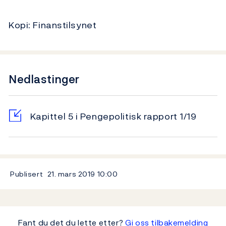
Kopi: Finanstilsynet
Nedlastinger
Kapittel 5 i Pengepolitisk rapport 1/19
Publisert
21. mars 2019
10:00
Fant du det du lette etter?
Gi oss tilbakemelding