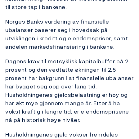
til store tap i bankene.
Norges Banks vurdering av finansielle
ubalanser baserer seg i hovedsak på
utviklingen i kreditt og eiendomspriser, samt
andelen markedsfinansiering i bankene.
Dagens krav til motsyklisk kapitalbuffer på 2
prosent og den vedtatte økningen til 2,5
prosent har bakgrunn i at finansielle ubalanser
har bygget seg opp over lang tid.
Husholdningenes gjeldsbelastning er høy og
har økt mye gjennom mange år. Etter å ha
vokst kraftig i lengre tid, er eiendomsprisene
nå på historisk høye nivåer.
Husholdningenes gjeld vokser fremdeles