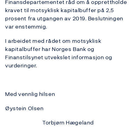
Finansdepartementet råd om å opprettholde
kravet til motsyklisk kapitalbuffer på 2,5
prosent fra utgangen av 2019. Beslutningen
var enstemmig.
I arbeidet med rådet om motsyklisk
kapitalbuffer har Norges Bank og
Finanstilsynet utvekslet informasjon og
vurderinger.
Med vennlig hilsen
Øystein Olsen
Torbjørn Hægeland