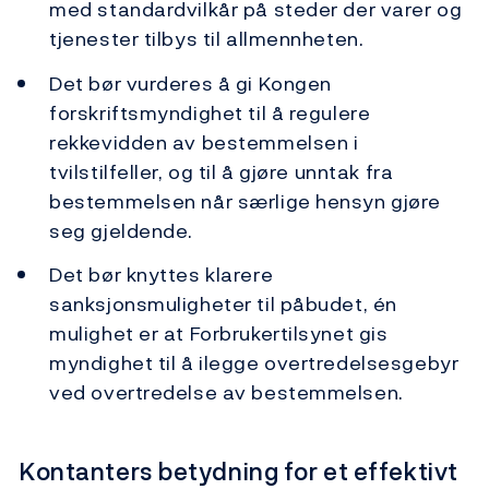
med standardvilkår på steder der varer og
tjenester tilbys til allmennheten.
Det bør vurderes å gi Kongen
forskriftsmyndighet til å regulere
rekkevidden av bestemmelsen i
tvilstilfeller, og til å gjøre unntak fra
bestemmelsen når særlige hensyn gjøre
seg gjeldende.
Det bør knyttes klarere
sanksjonsmuligheter til påbudet, én
mulighet er at Forbrukertilsynet gis
myndighet til å ilegge overtredelsesgebyr
ved overtredelse av bestemmelsen.
Kontanters betydning for et effektivt