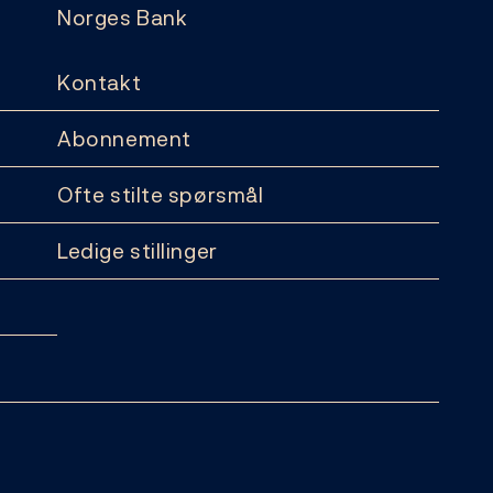
Norges Bank
Kontakt
Abonnement
Ofte stilte spørsmål
Ledige stillinger