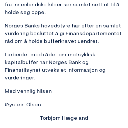
fra innenlandske kilder ser samlet sett ut til å
holde seg oppe.
Norges Banks hovedstyre har etter en samlet
vurdering besluttet å gi Finansdepartementet
råd om å holde bufferkravet uendret.
I arbeidet med rådet om motsyklisk
kapitalbuffer har Norges Bank og
Finanstilsynet utvekslet informasjon og
vurderinger.
Med vennlig hilsen
Øystein Olsen
Torbjørn Hægeland