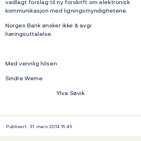
vedlagt forslag til ny forskrift om elektronisk
kommunikasjon med ligningsmyndighetene.
Norges Bank ønsker ikke å avgi
høringsuttalelse.
Med vennlig hilsen
Sindre Weme
Ylva Søvik
Publisert
31. mars 2014
15:45