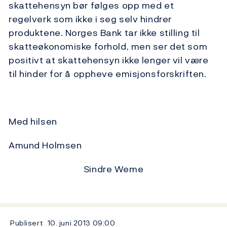
skattehensyn bør følges opp med et
regelverk som ikke i seg selv hindrer
produktene. Norges Bank tar ikke stilling til
skatteøkonomiske forhold, men ser det som
positivt at skattehensyn ikke lenger vil være
til hinder for å oppheve emisjonsforskriften.
Med hilsen
Amund Holmsen
Sindre Weme
Publisert
10. juni 2013
09:00