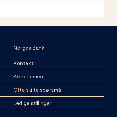
Norges Bank
Kontakt
Abonnement
Ofte stilte spørsmål
Ledige stillinger