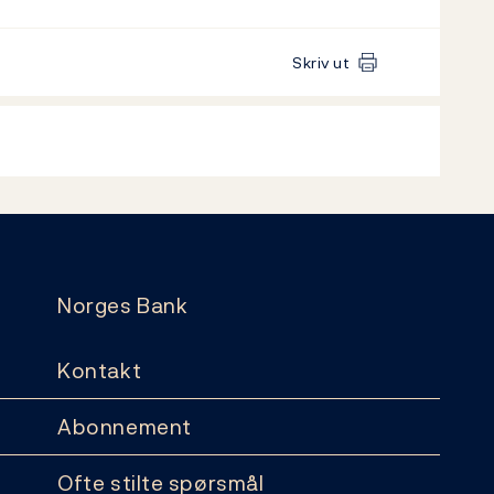
Skriv ut
Norges Bank
Kontakt
Abonnement
Ofte stilte spørsmål