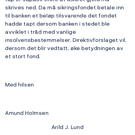
skrives ned. Da må sikringsfondet betale inn
til banken et beløp tilsvarende det fondet
hadde tapt dersom banken i stedet ble
avviklet i tråd med vanlige
insolvensbestemmelser. Direktivforslaget vil,
dersom det blir vedtatt, øke betydningen av
et stort fond.
Med hilsen
Amund Holmsen
Arild J. Lund