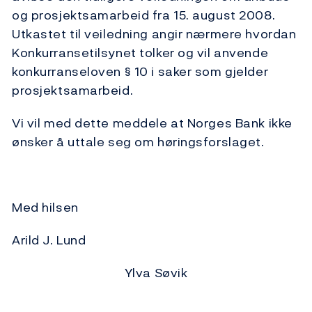
og prosjektsamarbeid fra 15. august 2008.
Utkastet til veiledning angir nærmere hvordan
Konkurransetilsynet tolker og vil anvende
konkurranseloven § 10 i saker som gjelder
prosjektsamarbeid.
Vi vil med dette meddele at Norges Bank ikke
ønsker å uttale seg om høringsforslaget.
Med hilsen
Arild J. Lund
Ylva Søvik