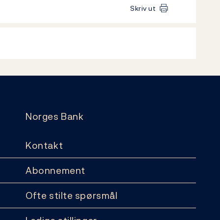
Skriv ut
Norges Bank
Kontakt
Abonnement
Ofte stilte spørsmål