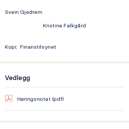
Svein Gjedrem
Kristine Falkgård
Kopi: Finanstilsynet
Vedlegg
Høringsnotat
(pdf)