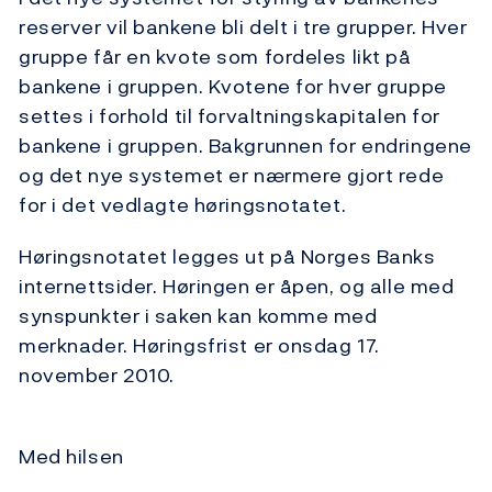
reserver vil bankene bli delt i tre grupper. Hver
gruppe får en kvote som fordeles likt på
bankene i gruppen. Kvotene for hver gruppe
settes i forhold til forvaltningskapitalen for
bankene i gruppen. Bakgrunnen for endringene
og det nye systemet er nærmere gjort rede
for i det vedlagte høringsnotatet.
Høringsnotatet legges ut på Norges Banks
internettsider. Høringen er åpen, og alle med
synspunkter i saken kan komme med
merknader. Høringsfrist er onsdag 17.
november 2010.
Med hilsen