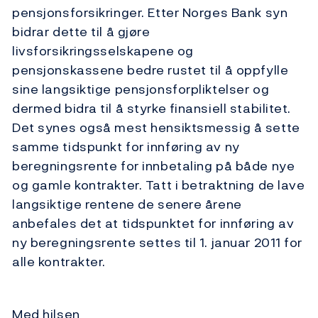
pensjonsforsikringer. Etter Norges Bank syn
bidrar dette til å gjøre
livsforsikringsselskapene og
pensjonskassene bedre rustet til å oppfylle
sine langsiktige pensjonsforpliktelser og
dermed bidra til å styrke finansiell stabilitet.
Det synes også mest hensiktsmessig å sette
samme tidspunkt for innføring av ny
beregningsrente for innbetaling på både nye
og gamle kontrakter. Tatt i betraktning de lave
langsiktige rentene de senere årene
anbefales det at tidspunktet for innføring av
ny beregningsrente settes til 1. januar 2011 for
alle kontrakter.
Med hilsen