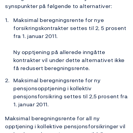
synspunkter på følgende to alternativer:
Maksimal beregningsrente for nye
forsikringskontrakter settes til 2, 5 prosent
fra 1. januar 2011.
Ny opptjening på allerede inngåtte
kontrakter vil under dette alternativet ikke
få redusert beregningsrente.
Maksimal beregningsrente for ny
pensjonsopptjening i kollektiv
pensjonsforsikring settes til 2,5 prosent fra
1. januar 2011.
Maksimal beregningsrente for all ny
opptjening i kollektive pensjonsforsikringer vil