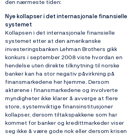
den nærmeste tiden:
Nye kollapser i det internasjonale finansielle
systemet
Kollapsen i det internasjonale finansielle
systemet etter at den amerikanske
investeringsbanken Lehman Brothers gikk
konkurs i september 2008 viste hvordan en
hendelse uten direkte tilknytning til norske
banker kan ha stor negativ påvirkning på
finansmarkedene her hjemme. Dersom
aktørene i finansmarkedene og involverte
myndigheter ikke klarer å avverge at flere
store, systemviktige finansinstitusjoner
kollapser, dersom tiltakspakkene som har
kommet for banker og kredittmarkeder viser
seg ikke å være gode nok eller dersom krisen