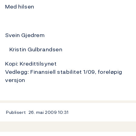
Med hilsen
Svein Gjedrem
Kristin Gulbrandsen
Kopi: Kredittilsynet
Vedlegg: Finansiell stabilitet 1/09, foreløpig
versjon
Publisert
26. mai 2009
10:31