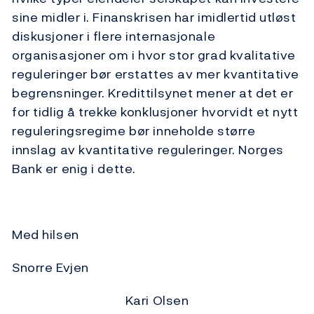
sine midler i. Finanskrisen har imidlertid utløst
diskusjoner i flere internasjonale
organisasjoner om i hvor stor grad kvalitative
reguleringer bør erstattes av mer kvantitative
begrensninger. Kredittilsynet mener at det er
for tidlig å trekke konklusjoner hvorvidt et nytt
reguleringsregime bør inneholde større
innslag av kvantitative reguleringer. Norges
Bank er enig i dette.
Med hilsen
Snorre Evjen
Kari Olsen