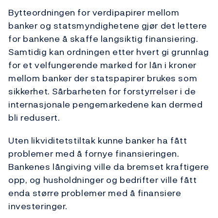
Bytteordningen for verdipapirer mellom
banker og statsmyndighetene gjør det lettere
for bankene å skaffe langsiktig finansiering.
Samtidig kan ordningen etter hvert gi grunnlag
for et velfungerende marked for lån i kroner
mellom banker der statspapirer brukes som
sikkerhet. Sårbarheten for forstyrrelser i de
internasjonale pengemarkedene kan dermed
bli redusert.
Uten likviditetstiltak kunne banker ha fått
problemer med å fornye finansieringen.
Bankenes långiving ville da bremset kraftigere
opp, og husholdninger og bedrifter ville fått
enda større problemer med å finansiere
investeringer.