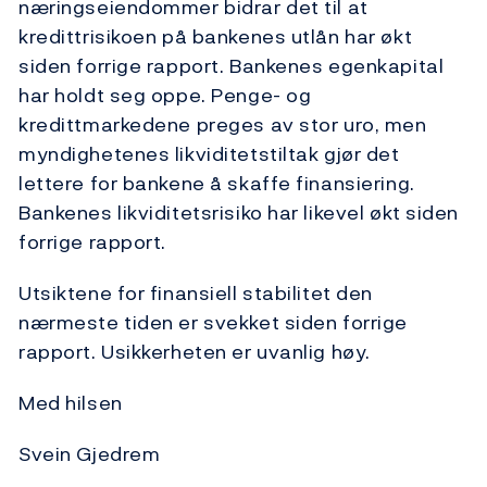
næringseiendommer bidrar det til at
kredittrisikoen på bankenes utlån har økt
siden forrige rapport. Bankenes egenkapital
har holdt seg oppe. Penge- og
kredittmarkedene preges av stor uro, men
myndighetenes likviditetstiltak gjør det
lettere for bankene å skaffe finansiering.
Bankenes likviditetsrisiko har likevel økt siden
forrige rapport.
Utsiktene for finansiell stabilitet den
nærmeste tiden er svekket siden forrige
rapport. Usikkerheten er uvanlig høy.
Med hilsen
Svein Gjedrem