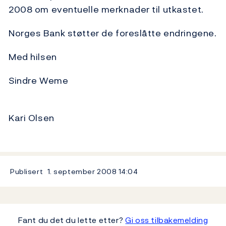
2008 om eventuelle merknader til utkastet.
Norges Bank støtter de foreslåtte endringene.
Med hilsen
Sindre Weme
Kari Olsen
Publisert
1. september 2008
14:04
Fant du det du lette etter?
Gi oss tilbakemelding