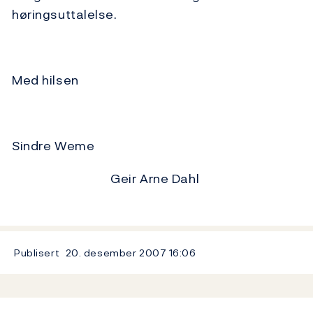
høringsuttalelse.
Med hilsen
Sindre Weme
Geir Arne Dahl
Publisert
20. desember 2007
16:06