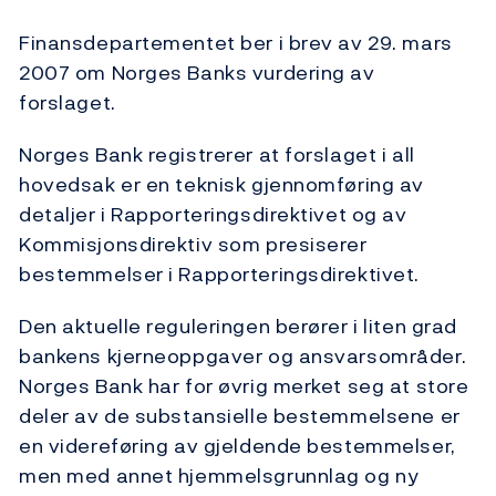
Finansdepartementet ber i brev av 29. mars
2007 om Norges Banks vurdering av
forslaget.
Norges Bank registrerer at forslaget i all
hovedsak er en teknisk gjennomføring av
detaljer i Rapporteringsdirektivet og av
Kommisjonsdirektiv som presiserer
bestemmelser i Rapporteringsdirektivet.
Den aktuelle reguleringen berører i liten grad
bankens kjerneoppgaver og ansvarsområder.
Norges Bank har for øvrig merket seg at store
deler av de substansielle bestemmelsene er
en videreføring av gjeldende bestemmelser,
men med annet hjemmels­grunnlag og ny