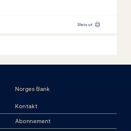
Skriv ut
Norges Bank
Kontakt
Abonnement