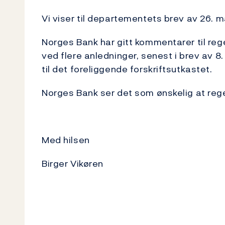
Vi viser til departementets brev av 26. ma
Norges Bank har gitt kommentarer til rege
ved flere anledninger, senest i brev av 8
til det foreliggende forskriftsutkastet.
Norges Bank ser det som ønskelig at reg
Med hilsen
Birger Vikøren