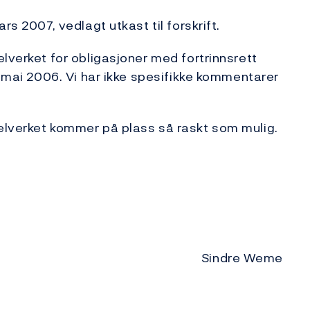
rs 2007, vedlagt utkast til forskrift.
lverket for obligasjoner med fortrinnsrett
. mai 2006. Vi har ikke spesifikke kommentarer
elverket kommer på plass så raskt som mulig.
Sindre Weme