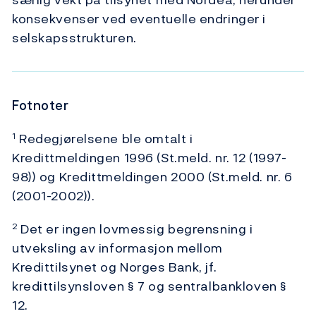
konsekvenser ved eventuelle endringer i
selskapsstrukturen.
Fotnoter
Redegjørelsene ble omtalt i
1
Kredittmeldingen 1996 (St.meld. nr. 12 (1997-
98)) og Kredittmeldingen 2000 (St.meld. nr. 6
(2001-2002)).
Det er ingen lovmessig begrensning i
2
utveksling av informasjon mellom
Kredittilsynet og Norges Bank, jf.
kredittilsynsloven § 7 og sentralbankloven §
12.