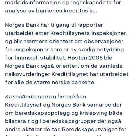
markedsinformasjon og regnskapsdata for
analyse av bankenes kredittrisiko.
Norges Bank har tilgang til rapporter
utarbeidet etter Kredittilsynets inspeksjoner,
og blir nærmere orientert om observasjoner
fra inspeksjoner som er av særlig betydning
for finansiell stabilitet. Høsten 2005 ble
Norges Bank også orientert om de samlede
risikovurderinger Kredittilsynet har utarbeidet
for alle de større norske bankene.
Krisehåndtering og beredskap
Kredittilsynet og Norges Bank samarbeider
om beredskapsopplegg og kriseøving både
bilateralt og i beredskapsgrupper der også
andre aktører deltar. Beredskapsutvalget for