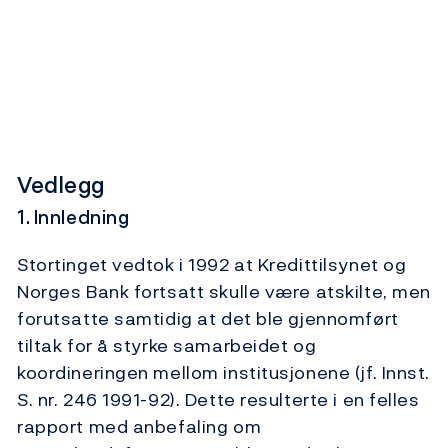
Vedlegg
1. Innledning
Stortinget vedtok i 1992 at Kredittilsynet og
Norges Bank fortsatt skulle være atskilte, men
forutsatte samtidig at det ble gjennomført
tiltak for å styrke samarbeidet og
koordineringen mellom institusjonene (jf. Innst.
S. nr. 246 1991-92). Dette resulterte i en felles
rapport med anbefaling om