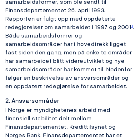
samarbeidsformer, som ble sendt til
Finansdepartementet 26. april 1993.
Rapporten er fulgt opp med oppdaterte
redegjørelser om samarbeidet i 1997 og 2001
.
1
Både samarbeidsformer og
samarbeidsområder har i hovedtrekk ligget
fast siden den gang, men på enkelte områder
har samarbeidet blitt videreutviklet og nye
samarbeidsområder har kommet til. Nedenfor
følger en beskrivelse av ansvarsområder og
en oppdatert redegjørelse for samarbeidet.
2. Ansvarsområder
I Norge er myndighetenes arbeid med
finansiell stabilitet delt mellom
Finansdepartementet, Kredittilsynet og
Norges Bank. Finansdepartementet har et