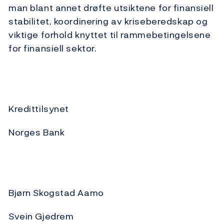
man blant annet drøfte utsiktene for finansiell
stabilitet, koordinering av kriseberedskap og
viktige forhold knyttet til rammebetingelsene
for finansiell sektor.
Kredittilsynet
Norges Bank
Bjørn Skogstad Aamo
Svein Gjedrem