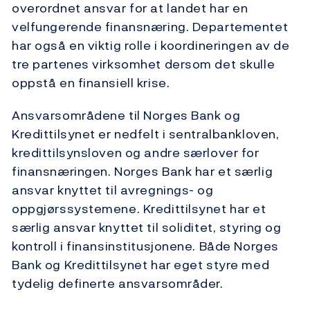
overordnet ansvar for at landet har en
velfungerende finansnæring. Departementet
har også en viktig rolle i koordineringen av de
tre partenes virksomhet dersom det skulle
oppstå en finansiell krise.
Ansvarsområdene til Norges Bank og
Kredittilsynet er nedfelt i sentralbankloven,
kredittilsynsloven og andre særlover for
finansnæringen. Norges Bank har et særlig
ansvar knyttet til avregnings- og
oppgjørssystemene. Kredittilsynet har et
særlig ansvar knyttet til soliditet, styring og
kontroll i finansinstitusjonene. Både Norges
Bank og Kredittilsynet har eget styre med
tydelig definerte ansvarsområder.