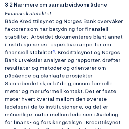
3.2 Nærmere om samarbeidsområdene
Finansiell stabilitet
Både Kredittilsynet og Norges Bank overvåker
faktorer som har betydning for finansiell
stabilitet. Arbeidet dokumenteres blant annet
i institusjonenes respektive rapporter om
finansiell stabilitet
. Kredittilsynet og Norges
3
Bank utveksler analyser og rapporter, drøfter
resultater og metoder og orienterer om
pågående og planlagte prosjekter.
Samarbeidet skjer både gjennom formelle
møter og mer uformell kontakt. Det er faste
møter hvert kvartal mellom den øverste
ledelsen i de to institusjonene, og det er
månedlige møter mellom ledelsen i Avdeling
for finans- og forsikringstilsyn i Kredittilsynet