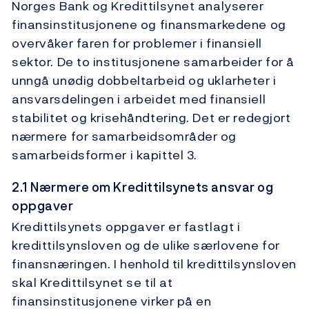
Norges Bank og Kredittilsynet analyserer
finansinstitusjonene og finansmarkedene og
overvåker faren for problemer i finansiell
sektor. De to institusjonene samarbeider for å
unngå unødig dobbeltarbeid og uklarheter i
ansvarsdelingen i arbeidet med finansiell
stabilitet og krisehåndtering. Det er redegjort
nærmere for samarbeidsområder og
samarbeidsformer i kapittel 3.
2.1 Nærmere om Kredittilsynets ansvar og
oppgaver
Kredittilsynets oppgaver er fastlagt i
kredittilsynsloven og de ulike særlovene for
finansnæringen. I henhold til kredittilsynsloven
skal Kredittilsynet se til at
finansinstitusjonene virker på en