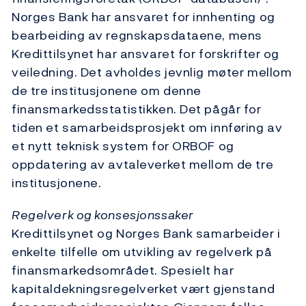
Norges Bank har ansvaret for innhenting og
bearbeiding av regnskapsdataene, mens
Kredittilsynet har ansvaret for forskrifter og
veiledning. Det avholdes jevnlig møter mellom
de tre institusjonene om denne
finansmarkedsstatistikken. Det pågår for
tiden et samarbeidsprosjekt om innføring av
et nytt teknisk system for ORBOF og
oppdatering av avtaleverket mellom de tre
institusjonene.
Regelverk og konsesjonssaker
Kredittilsynet og Norges Bank samarbeider i
enkelte tilfelle om utvikling av regelverk på
finansmarkedsområdet. Spesielt har
kapitaldekningsregelverket vært gjenstand