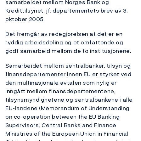
samarbeidet mellom Norges Bank og
Kredittilsynet, jf. departementets brev av 3.
oktober 2005.
Det fremgår av redegjørelsen at det er en
ryddig arbeidsdeling og et omfattende og
godt samarbeid mellom de to institusjonene.
Samarbeidet mellom sentralbanker, tilsyn og
finansdepartementer innen EU er styrket ved
den multinasjonale avtalen som nylig er
inngått mellom finansdepartementene,
tilsynsmyndighetene og sentralbankene i alle
EU-landene (Memorandum of Understanding
on co-operation between the EU Banking
Supervisors, Central Banks and Finance
Ministries of the European Union in Financial