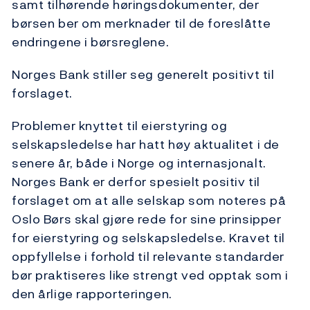
samt tilhørende høringsdokumenter, der
børsen ber om merknader til de foreslåtte
endringene i børsreglene.
Norges Bank stiller seg generelt positivt til
forslaget.
Problemer knyttet til eierstyring og
selskapsledelse har hatt høy aktualitet i de
senere år, både i Norge og internasjonalt.
Norges Bank er derfor spesielt positiv til
forslaget om at alle selskap som noteres på
Oslo Børs skal gjøre rede for sine prinsipper
for eierstyring og selskapsledelse. Kravet til
oppfyllelse i forhold til relevante standarder
bør praktiseres like strengt ved opptak som i
den årlige rapporteringen.