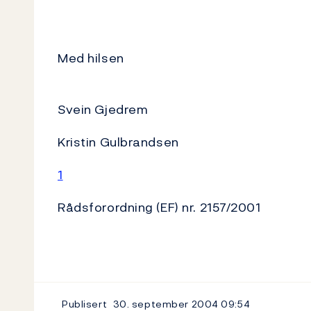
Med hilsen
Svein Gjedrem
Kristin Gulbrandsen
1
Rådsforordning (EF) nr. 2157/2001
Publisert
30. september 2004
09:54