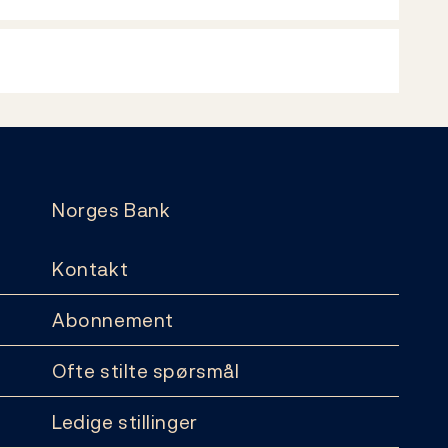
Norges Bank
Kontakt
Abonnement
Ofte stilte spørsmål
Ledige stillinger