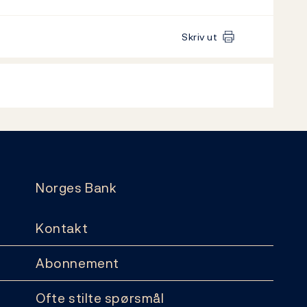
Skriv ut
Norges Bank
Kontakt
Abonnement
Ofte stilte spørsmål