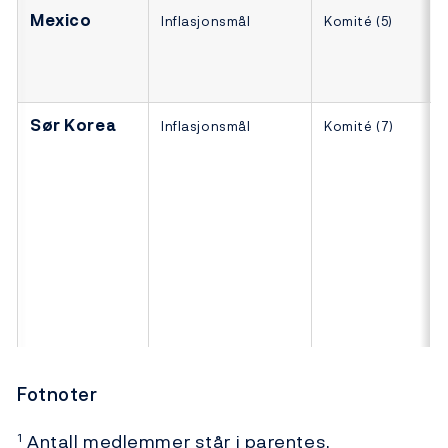
Mexico
Inflasjonsmål
Komité (5)
Sør Korea
Inflasjonsmål
Komité (7)
Fotnoter
Antall medlemmer står i parentes.
1