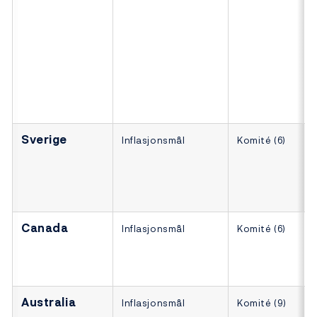
Sverige
Inflasjonsmål
Komité (6)
Canada
Inflasjonsmål
Komité (6)
Australia
Inflasjonsmål
Komité (9)