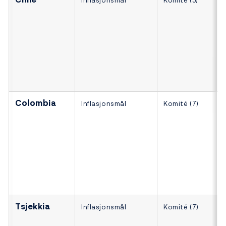
Inflasjonsmål
Komité (5)
Colombia
Inflasjonsmål
Komité (7)
Tsjekkia
Inflasjonsmål
Komité (7)