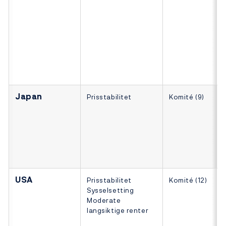
Japan
Prisstabilitet
Komité (9)
USA
Prisstabilitet
Komité (12)
Sysselsetting
Moderate
langsiktige renter