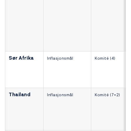
Sør Afrika
Inflasjonsmål
Komité (4)
Thailand
Inflasjonsmål
Komité (7+2)