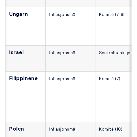
Ungarn
Inflasjonsmål
Komité (7-9)
Israel
Inflasjonsmål
Sentralbanksjefe
Filippinene
Inflasjonsmål
Komité (7)
Polen
Inflasjonsmål
Komité (10)