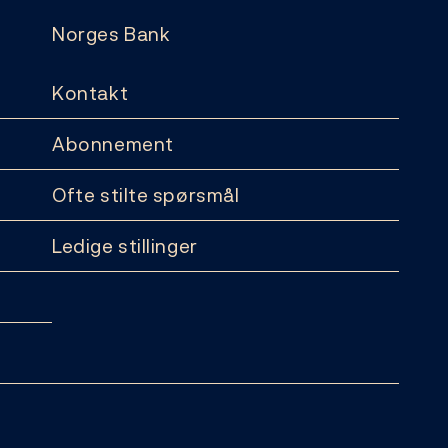
Norges Bank
Kontakt
Abonnement
Ofte stilte spørsmål
Ledige stillinger