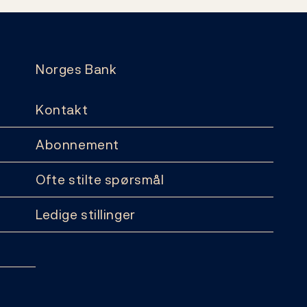
Norges Bank
Kontakt
Abonnement
Ofte stilte spørsmål
Ledige stillinger