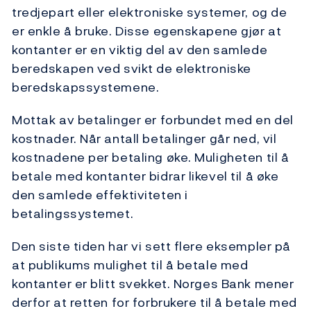
tredjepart eller elektroniske systemer, og de
er enkle å bruke. Disse egenskapene gjør at
kontanter er en viktig del av den samlede
beredskapen ved svikt de elektroniske
beredskapssystemene.
Mottak av betalinger er forbundet med en del
kostnader. Når antall betalinger går ned, vil
kostnadene per betaling øke. Muligheten til å
betale med kontanter bidrar likevel til å øke
den samlede effektiviteten i
betalingssystemet.
Den siste tiden har vi sett flere eksempler på
at publikums mulighet til å betale med
kontanter er blitt svekket. Norges Bank mener
derfor at retten for forbrukere til å betale med