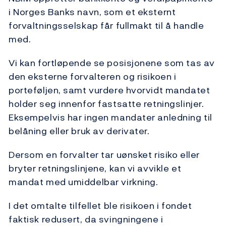
i Norges Banks navn, som et eksternt
forvaltningsselskap får fullmakt til å handle
med.
Vi kan fortløpende se posisjonene som tas av
den eksterne forvalteren og risikoen i
porteføljen, samt vurdere hvorvidt mandatet
holder seg innenfor fastsatte retningslinjer.
Eksempelvis har ingen mandater anledning til
belåning eller bruk av derivater.
Dersom en forvalter tar uønsket risiko eller
bryter retningslinjene, kan vi avvikle et
mandat med umiddelbar virkning.
I det omtalte tilfellet ble risikoen i fondet
faktisk redusert, da svingningene i