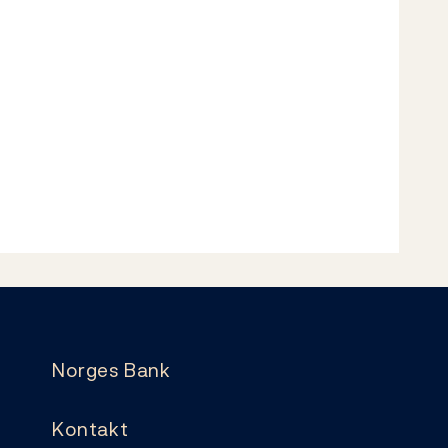
Norges Bank
Kontakt