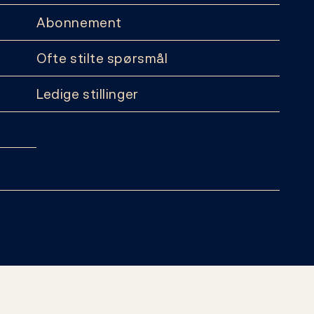
Abonnement
Ofte stilte spørsmål
Ledige stillinger