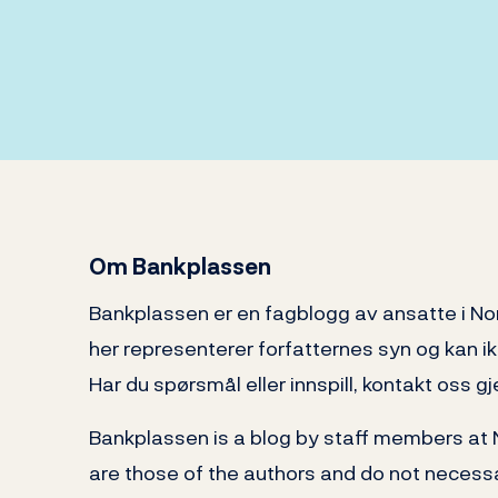
Om Bankplassen
Bankplassen er en fagblogg av ansatte i N
her representerer forfatternes syn og kan i
Har du spørsmål eller innspill, kontakt oss
Bankplassen is a blog by staff members at
are those of the authors and do not necessa