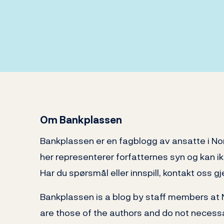
Om Bankplassen
Bankplassen er en fagblogg av ansatte i N
her representerer forfatternes syn og kan i
Har du spørsmål eller innspill, kontakt oss
Bankplassen is a blog by staff members at
are those of the authors and do not necessa