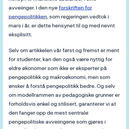
avveiinger. I den nye
forskriften for
pengepolitikken
, som regjeringen vedtok i
mars i år, er dette hensynet til og med nevnt
eksplisitt.
Selv om artikkelen vår først og fremst er ment
for studenter, kan den også være nyttig for
eldre økonomer som ikke er eksperter på
pengepolitikk og makroøkonomi, men som
ønsker å forstå pengepolitikk bedre. Og selv
om modellrammen av pedagogiske grunner er
forholdsvis enkel og stilisert, garanterer vi at
den fanger opp de mest sentrale
pengepolitiske avveiingene som gjøres i