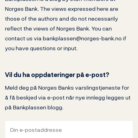
Norges Bank. The views expressed here are
those of the authors and do not necessarily
reflect the views of Norges Bank. You can
contact us via bankplassen@norges-bank.no if
you have questions or input.
Vil du ha oppdateringer på e-post?
Meld deg på Norges Banks varslingstjeneste for
å få beskjed via e-post når nye innlegg legges ut
på Bankplassen blogg.