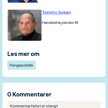
Tommy Sveen
Handelshøyskolen BI
Les mer om
Pengepolitikk
0 Kommentarer
Kommentarfeltet er stengt