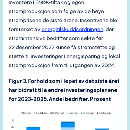
investere i ENØK-tiltak og egen
strømproduksjon som følge av de høye
strømprisene de siste årene. Insentivene ble
forsterket av
energitilskuddsordningen,
der
strømintensive bedrifter som søkte før
22.desember 2022 kunne få strømstøtte og
støtte til investeringer i energisparing og lokal
strømproduksjon frem til utgangen av 2024.
Figur 3. Forhold som i løpet av det siste året
har bidratt til å endre investeringsplanene
for 2023-2025. Andel bedrifter. Prosent