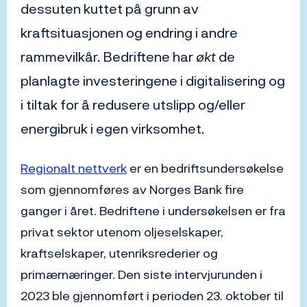
dessuten kuttet på grunn av
kraftsituasjonen og endring i andre
rammevilkår. Bedriftene har
økt
de
planlagte investeringene i digitalisering og
i tiltak for å redusere utslipp og/eller
energibruk i egen virksomhet.
Regionalt nettverk
er en bedriftsundersøkelse
som gjennomføres av Norges Bank fire
ganger i året. Bedriftene i undersøkelsen er fra
privat sektor utenom oljeselskaper,
kraftselskaper, utenriksrederier og
primærnæringer. Den siste intervjurunden i
2023 ble gjennomført i perioden 23. oktober til