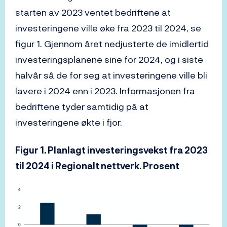
starten av 2023 ventet bedriftene at
investeringene ville øke fra 2023 til 2024, se
figur 1. Gjennom året nedjusterte de imidlertid
investeringsplanene sine for 2024, og i siste
halvår så de for seg at investeringene ville bli
lavere i 2024 enn i 2023. Informasjonen fra
bedriftene tyder samtidig på at
investeringene økte i fjor.
Figur 1. Planlagt investeringsvekst fra 2023
til 2024 i Regionalt nettverk. Prosent