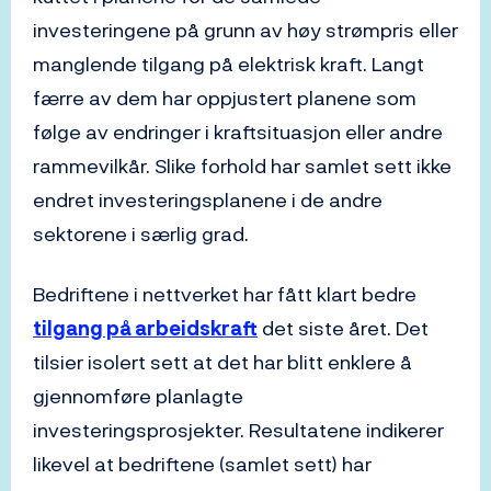
investeringene på grunn av høy strømpris eller
manglende tilgang på elektrisk kraft. Langt
færre av dem har oppjustert planene som
følge av endringer i kraftsituasjon eller andre
rammevilkår. Slike forhold har samlet sett ikke
endret investeringsplanene i de andre
sektorene i særlig grad.
Bedriftene i nettverket har fått klart bedre
tilgang på arbeidskraft
det siste året. Det
tilsier isolert sett at det har blitt enklere å
gjennomføre planlagte
investeringsprosjekter. Resultatene indikerer
likevel at bedriftene (samlet sett) har