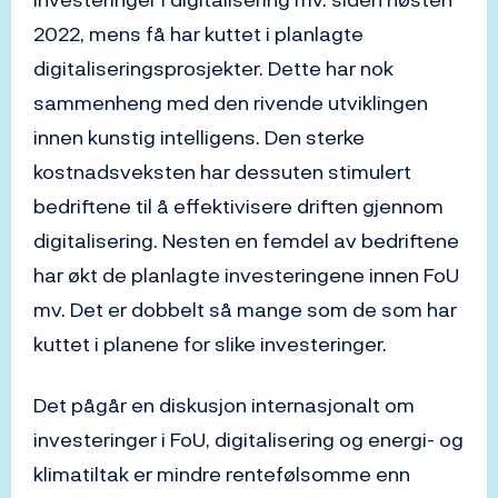
2022, mens få har kuttet i planlagte
digitaliseringsprosjekter. Dette har nok
sammenheng med den rivende utviklingen
innen kunstig intelligens. Den sterke
kostnadsveksten har dessuten stimulert
bedriftene til å effektivisere driften gjennom
digitalisering. Nesten en femdel av bedriftene
har økt de planlagte investeringene innen FoU
mv. Det er dobbelt så mange som de som har
kuttet i planene for slike investeringer.
Det pågår en diskusjon internasjonalt om
investeringer i FoU, digitalisering og energi- og
klimatiltak er mindre rentefølsomme enn