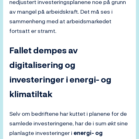
nedjustert investeringsplanene noe på grunn
av mangel på arbeidskraft. Det må ses i
sammenheng med at arbeidsmarkedet
fortsatt er stramt.
Fallet dempes av
digitalisering og
investeringer i energi- og
klimatiltak
Selv om bedriftene har kuttet i planene for de
samlede investeringene, har de i sum
økt
sine
planlagte investeringer i
energi-
og