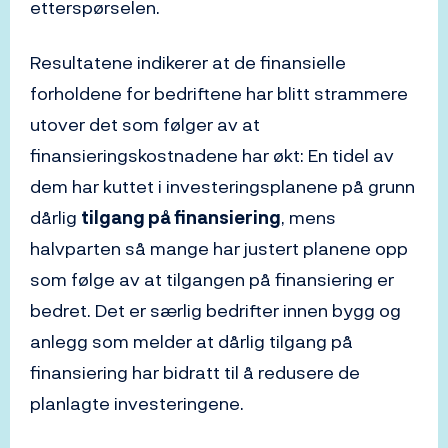
etterspørselen.
Resultatene indikerer at de finansielle
forholdene for bedriftene har blitt strammere
utover det som følger av at
finansieringskostnadene har økt: En tidel av
dem har kuttet i investeringsplanene på grunn
dårlig
tilgang på finansiering
, mens
halvparten så mange har justert planene opp
som følge av at tilgangen på finansiering er
bedret. Det er særlig bedrifter innen bygg og
anlegg som melder at dårlig tilgang på
finansiering har bidratt til å redusere de
planlagte investeringene.