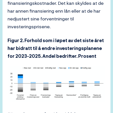
finansieringskostnader. Det kan skyldes at de
har annen finansiering enn lån eller at de har
nedjustert sine forventninger til
investeringsprisene.
Figur 2. Forhold som i løpet av det siste året
har bidratt til å endre investeringsplanene
for 2023-2025. Andel bedrifter. Prosent