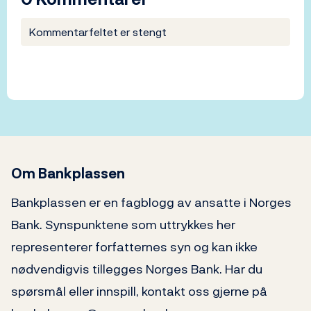
Kommentarfeltet er stengt
Om Bankplassen
Bankplassen er en fagblogg av ansatte i Norges
Bank. Synspunktene som uttrykkes her
representerer forfatternes syn og kan ikke
nødvendigvis tillegges Norges Bank. Har du
spørsmål eller innspill, kontakt oss gjerne på