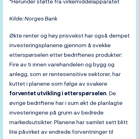
*Herunder støtte fra virkemiddelapparatet
Kilde: Norges Bank
Økte renter og høy prisvekst har også dempet
investeringsplanene gjennom å svekke
etterspørselen etter bedriftenes produkter:
Fire av ti innen varehandelen og bygg og
anlegg, som er rentesensitive sektorer, har
kuttet i planene som følge av svakere
forventet utvikling i etterspørselen
. De
øvrige bedriftene har i sum økt de planlagte
investeringene på grunn av bedrede
markedsutsikter. Planene har samlet sett blitt
lite påvirket av endrede forventninger til