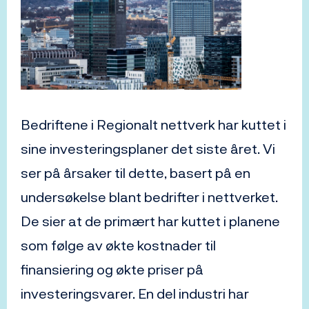
Bedriftene i Regionalt nettverk har kuttet i
sine investeringsplaner det siste året. Vi
ser på årsaker til dette, basert på en
undersøkelse blant bedrifter i nettverket.
De sier at de primært har kuttet i planene
som følge av økte kostnader til
finansiering og økte priser på
investeringsvarer. En del industri har