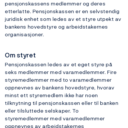
pensjonskassens medlemmer og deres
etterlatte. Pensjonskassen er en selvstendig
juridisk enhet som ledes av et styre utpekt av
bankens hovedstyre og arbeidstakernes
organisasjoner.
Om styret
Pensjonskassen ledes av et eget styre på
seks medlemmer med varamedlemmer. Fire
styremedlemmer med to varamedlemmer
oppnevnes av bankens hovedstyre, hvorav
minst ett styremedlem ikke har noen
tilknytning til pensjonskassen eller til banken
eller tilsluttede selskaper. To
styremedlemmer med varamedlemmer
oppnevnes av arbeidstakernes