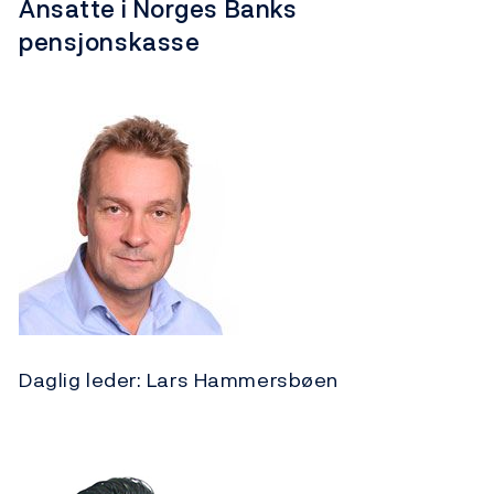
Ansatte i Norges Banks
pensjonskasse
Daglig leder: Lars Hammersbøen