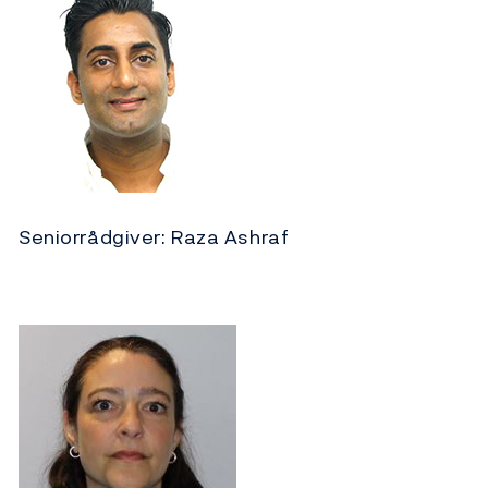
Seniorrådgiver: Raza Ashraf