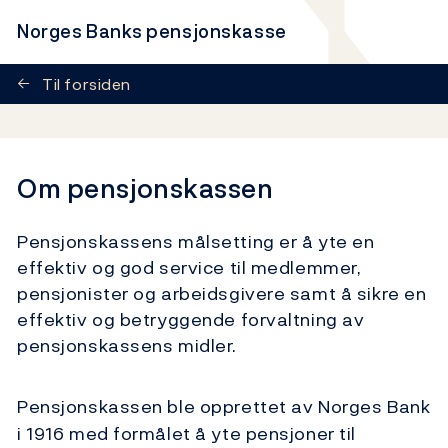
Norges Banks pensjonskasse
←
Til forsiden
Om pensjonskassen
Pensjonskassens målsetting er å yte en
effektiv og god service til medlemmer,
pensjonister og arbeidsgivere samt å sikre en
effektiv og betryggende forvaltning av
pensjonskassens midler.
Pensjonskassen ble opprettet av Norges Bank
i 1916 med formålet å yte pensjoner til