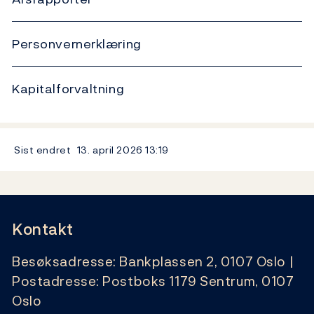
Personvernerklæring
Kapitalforvaltning
Sist endret
13. april 2026
13:19
Kontakt
Besøksadresse: Bankplassen 2, 0107 Oslo |
Postadresse: Postboks 1179 Sentrum, 0107
Oslo