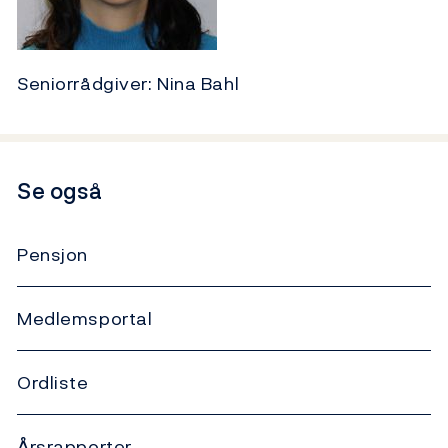
Seniorrådgiver: Nina Bahl
Se også
Pensjon
Medlemsportal
Ordliste
Årsrapporter