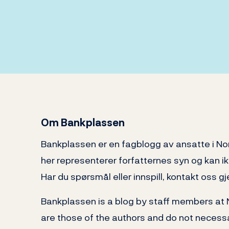
Om Bankplassen
Bankplassen er en fagblogg av ansatte i N
her representerer forfatternes syn og kan i
Har du spørsmål eller innspill, kontakt oss
Bankplassen is a blog by staff members at
are those of the authors and do not necessa