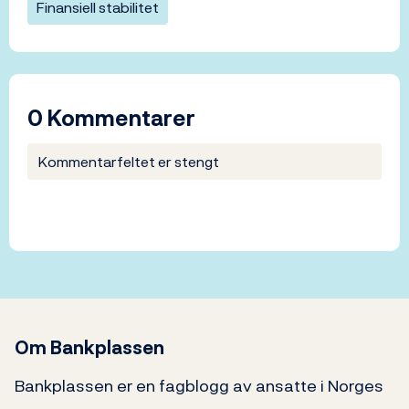
Finansiell stabilitet
0 Kommentarer
Kommentarfeltet er stengt
Om Bankplassen
Bankplassen er en fagblogg av ansatte i Norges