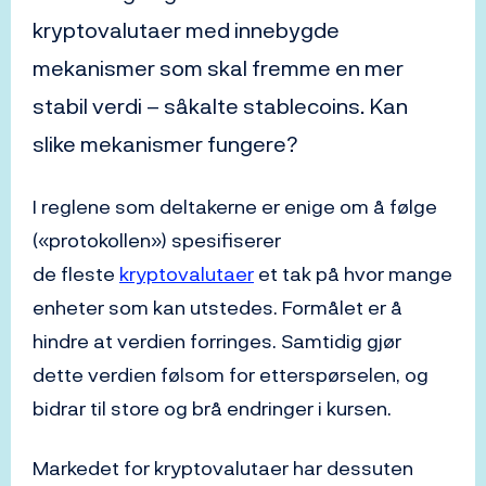
kryptovalutaer med innebygde
mekanismer som skal fremme en mer
stabil verdi – såkalte stablecoins. Kan
slike mekanismer fungere?
I reglene som deltakerne er enige om å følge
(«protokollen») spesifiserer
de fleste
kryptovalutaer
et tak på hvor mange
enheter som kan utstedes. Formålet er å
hindre at verdien forringes. Samtidig gjør
dette verdien følsom for etterspørselen, og
bidrar til store og brå endringer i kursen.
Markedet for kryptovalutaer har dessuten