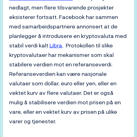
nedlagt, men flere tilsvarende prosjekter
eksisterer fortsatt. Facebook har sammen
med samarbeidspartnere annonsert at de
planlegger å introdusere en kryptovaluta med
stabil verdi kalt
Libra
. Protokollen til slike
kryptovalutaer har mekanismer som skal
stabilere verdien mot en referanseverdi.
Referanseverdien kan være nasjonale
valutaer som dollar, euro eller yen, eller en
vektet kurv av flere valutaer. Det er også
mulig å stabilisere verdien mot prisen på en
vare, eller en vektet kurv av prisen på ulike
varer og tjenester.