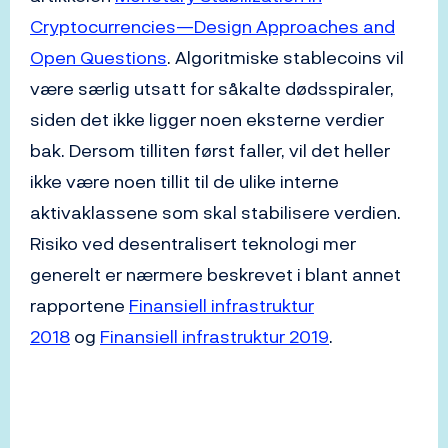
Cryptocurrencies—Design Approaches and
Open Questions
. Algoritmiske stablecoins vil
være særlig utsatt for såkalte dødsspiraler,
siden det ikke ligger noen eksterne verdier
bak. Dersom tilliten først faller, vil det heller
ikke være noen tillit til de ulike interne
aktivaklassene som skal stabilisere verdien.
Risiko ved desentralisert teknologi mer
generelt er nærmere beskrevet i blant annet
rapportene
Finansiell infrastruktur
2018
og
Finansiell infrastruktur 2019
.