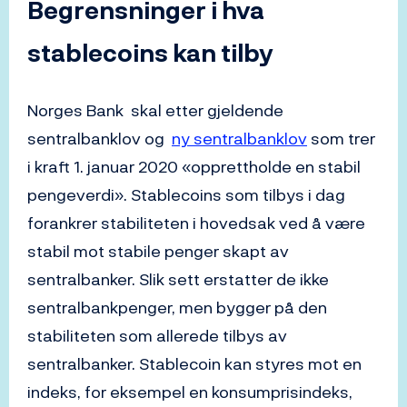
Begrensninger i hva
stablecoins kan tilby
Norges Bank skal etter gjeldende
sentralbanklov og
ny sentralbanklov
som trer
i kraft 1. januar 2020 «opprettholde en stabil
pengeverdi». Stablecoins som tilbys i dag
forankrer stabiliteten i hovedsak ved å være
stabil mot stabile penger skapt av
sentralbanker. Slik sett erstatter de ikke
sentralbankpenger, men bygger på den
stabiliteten som allerede tilbys av
sentralbanker. Stablecoin kan styres mot en
indeks, for eksempel en konsumprisindeks,