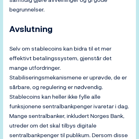
begrunnelser.
Avslutning
Selv om stablecoins kan bidra til et mer
effektivt betalingssystem, gjenstår det
mange utfordringer.
Stabiliseringsmekanismene er uprøvde, de er
sårbare, og regulering er nødvendig.
Stablecoins kan heller ikke fylle alle
funksjonene sentralbankpenger ivaretar i dag.
Mange sentralbanker, inkludert Norges Bank,
utreder om det skal tilbys digitale
sentralbankpenger til publikum. Dersom disse