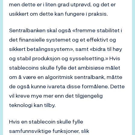
men dette er i liten grad utprøvd, og det er
usikkert om dette kan fungere i praksis.
Sentralbanken skal også «fremme stabilitet i
det finansielle systemet og et effektivt og
sikkert betalingssystem», samt «bidra til høy
og stabil produksjon og sysselsetting.» Hvis
stablecoins skulle fylle det ambisiøse målet
om å være en algoritmisk sentralbank, måtte
de også kunne ivareta disse formålene. Dette
vil kreve mye mer enn det tilgjengelig
teknologi kan tilby.
Hvis en stablecoin skulle fylle
samfunnsviktige funksjoner, slik