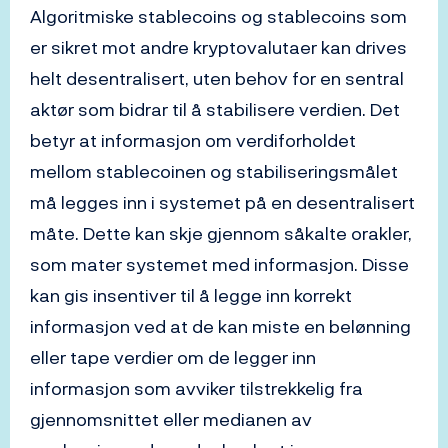
Algoritmiske stablecoins og stablecoins som
er sikret mot andre kryptovalutaer kan drives
helt desentralisert, uten behov for en sentral
aktør som bidrar til å stabilisere verdien. Det
betyr at informasjon om verdiforholdet
mellom stablecoinen og stabiliseringsmålet
må legges inn i systemet på en desentralisert
måte. Dette kan skje gjennom såkalte orakler,
som mater systemet med informasjon. Disse
kan gis insentiver til å legge inn korrekt
informasjon ved at de kan miste en belønning
eller tape verdier om de legger inn
informasjon som avviker tilstrekkelig fra
gjennomsnittet eller medianen av