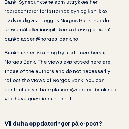
Bank. Synspunktene som uttrykkes her
representerer forfatternes syn og kan ikke
nødvendigvis tillegges Norges Bank. Har du
spørsmål eller innspill, kontakt oss gjerne på
bankplassen@norges-bank.no.
Bankplassen is a blog by staff members at
Norges Bank. The views expressed here are
those of the authors and do not necessarily
reflect the views of Norges Bank. You can
contact us via bankplassen@norges-bank.no if
you have questions or input.
Vil du ha oppdateringer på e-post?