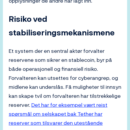
opplysninger de andre har lagt inn.
Risiko ved
stabiliseringsmekanismene
Et system der en sentral aktør forvalter
reservene som sikrer en stablecoin, byr på
både operasjonell og finansiell risiko.
Forvalteren kan utsettes for cyberangrep, og
midlene kan underslås. Få muligheter til innsyn
kan skape tvil om forvalteren har tilstrekkelige
reserver.
Det har for eksempel vært reist
spørsmål om selskapet bak Tether har
reserver som tilsvarer den utestående