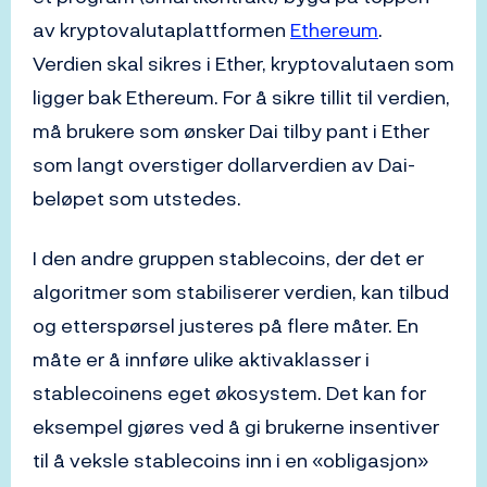
av kryptovalutaplattformen
Ethereum
.
Verdien skal sikres i Ether, kryptovalutaen som
ligger bak Ethereum. For å sikre tillit til verdien,
må brukere som ønsker Dai tilby pant i Ether
som langt overstiger dollarverdien av Dai-
beløpet som utstedes.
I den andre gruppen stablecoins, der det er
algoritmer som stabiliserer verdien, kan tilbud
og etterspørsel justeres på flere måter. En
måte er å innføre ulike aktivaklasser i
stablecoinens eget økosystem. Det kan for
eksempel gjøres ved å gi brukerne insentiver
til å veksle stablecoins inn i en «obligasjon»