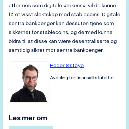
utformes som digitale «tokens», vil de kunne
få et visst slektskap med stablecoins. Digitale
sentralbankpenger kan dessuten tjene som
sikkerhet for stablecoins, og dermed kunne
bidra til at disse kan være desentraliserte og
samtidig sikret mot sentralbankpenger.
Peder Østbye
Avdeling for finansiell stabilitet
Les mer om