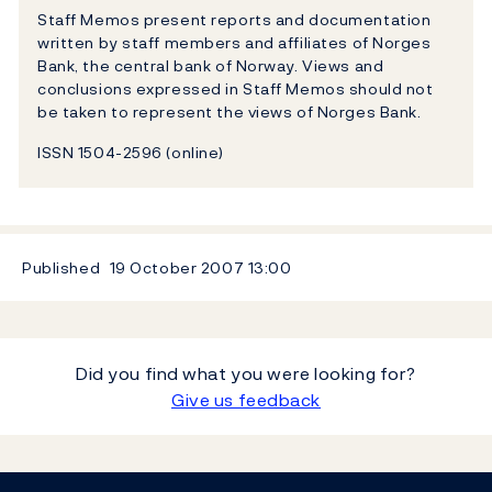
Staff Memos present reports and documentation
written by staff members and affiliates of Norges
Bank, the central bank of Norway. Views and
conclusions expressed in Staff Memos should not
be taken to represent the views of Norges Bank.
ISSN 1504-2596 (online)
Published
19 October 2007
13:00
Did you find what you were looking for?
Give us feedback
Footer