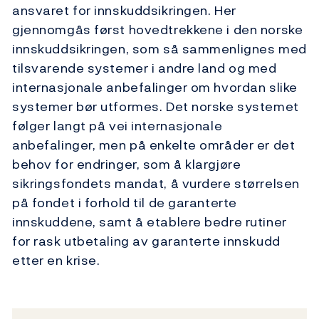
ansvaret for innskuddsikringen. Her
gjennomgås først hovedtrekkene i den norske
innskuddsikringen, som så sammenlignes med
tilsvarende systemer i andre land og med
internasjonale anbefalinger om hvordan slike
systemer bør utformes. Det norske systemet
følger langt på vei internasjonale
anbefalinger, men på enkelte områder er det
behov for endringer, som å klargjøre
sikringsfondets mandat, å vurdere størrelsen
på fondet i forhold til de garanterte
innskuddene, samt å etablere bedre rutiner
for rask utbetaling av garanterte innskudd
etter en krise.