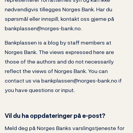
nødvendigvis tillegges Norges Bank. Har du
spørsmål eller innspill, kontakt oss gjerne på
bankplassen@norges-bank.no.
Bankplassen is a blog by staff members at
Norges Bank. The views expressed here are
those of the authors and do not necessarily
reflect the views of Norges Bank. You can
contact us via bankplassen@norges-bank.no if
you have questions or input.
Vil du ha oppdateringer på e-post?
Meld deg på Norges Banks varslingstjeneste for