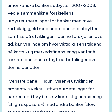
amerikanske bankers utbytte i 2007-2009.
Ved å sammenlikne forskjellen i
utbytteutbetalinger for banker med mye
kortsiktig gjeld med andre bankers utbytter,
samt se på utviklingen i denne forskjellen over
tid, kan vi si noe om hvor viktig krisen i tilgang
på kortsiktig markedsfinansiering var for å
forklare bankenes utbytteutbetalinger over
denne perioden.
I venstre panel i Figur 1 viser vi utviklingen i
prosentvis vekst i utbytteutbetalinger for
banker med høy bruk av kortsiktig finansering
(«high exposure») med andre banker («low