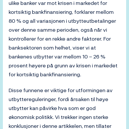
ulike banker var mot krisen i markedet for
kortsiktig bankfinansiering, forklarer mellom
80 % og all variasjonen i utbytteutbetalinger
over denne samme perioden, også når vi
kontrollerer for en rekke andre faktorer. For
banksektoren som helhet, viser vi at
bankenes utbytter var mellom 10 – 26 %
prosent høyere på grunn av krisen i markedet
for kortsiktig bankfinansiering.
Disse funnene er viktige for utformingen av
utbyttereguleringer, fordi årsaken til høye
utbytter kan påvirke hva som er god
økonomisk politikk. Vi trekker ingen sterke
konklusjoner i denne artikkelen, men tillater