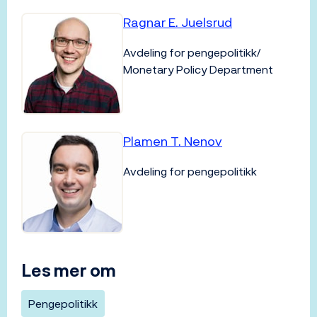
Ragnar E. Juelsrud
Avdeling for pengepolitikk/
Monetary Policy Department
Plamen T. Nenov
Avdeling for pengepolitikk
Les mer om
Pengepolitikk