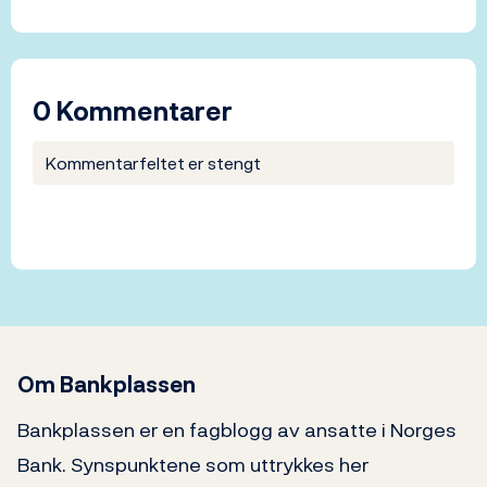
0 Kommentarer
Kommentarfeltet er stengt
Om Bankplassen
Bankplassen er en fagblogg av ansatte i Norges
Bank. Synspunktene som uttrykkes her