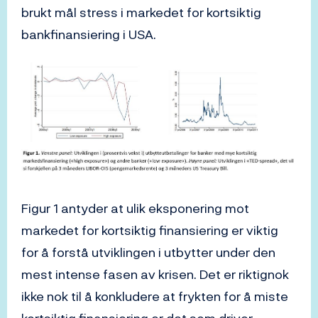
brukt mål stress i markedet for kortsiktig
bankfinansiering i USA.
Figur 1 antyder at ulik eksponering mot
markedet for kortsiktig finansiering er viktig
for å forstå utviklingen i utbytter under den
mest intense fasen av krisen. Det er riktignok
ikke nok til å konkludere at frykten for å miste